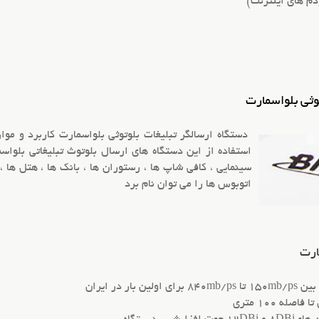
دم های اینترنت)
توثی بلواسمارت
دستگاه ارسالگر
تبلیغات بلوتوثی
بلواسمارت کاربرد و موارد
استفاده از این دستگاه های ارسال
بلوتوث تبلیغاتی
بلواس
سینمایی ، کافی شاپ ها ، رستوران ها ، بانک ها ، هتل ها ، 
اتوبوس ها را می توان نام برد
ارت
ه 100 متری