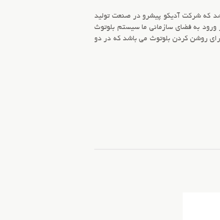
د که شرکت آدیکو پیشرو در صنعت تولید
 ورود به فضای سازمانی ما
سیستم بلوتوث
برای روشن کردن بلوتوث می باشد که در دو