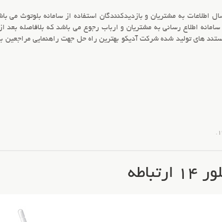
ل اطلاعات به مشتریان و بازدیدکنندگان استفاده از
سامانه بلوتوث
می باش
سامانه اطلاع رسانی به مشتریان و ارباب رجوع می باشد که بلافاصله بعد از
استند های تولید شده شرکت آدیکو بهترین راه حل جهت راهنمایی مراجعین 
.
تباطه