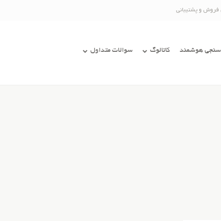
 فروش و پشتیبانی
سنجی هوشمند
کاتالوگ
سوالات متداول