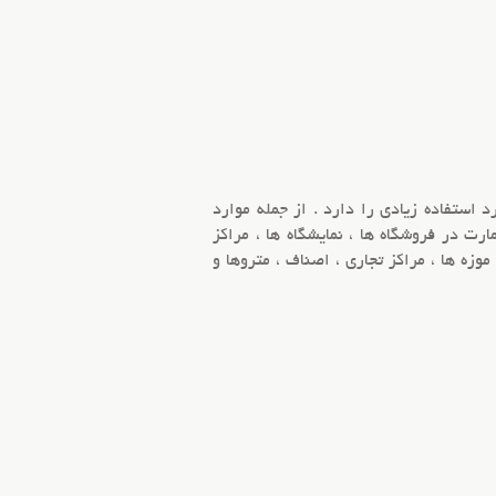
 استفاده زیادی را دارد . از جمله موارد
مارت
در فروشگاه ها ، نمایشگاه ها ، مراکز
موزه ها ، مراکز تجاری ، اصناف ، متروها و