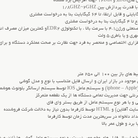
و یا باطری 5 ولت
ین 100 الی 250 متر
وجود در بازار ایران و ارسال فایل متناسب با نوع و مدل گوشی
ت
رنتی جهت مدیریت تمامی دستگاه ها از یک نقطعه متمرکز
ی و با هر نوع سیستم عامل از طریق بستر وای فای
برد و طول عمر بالا