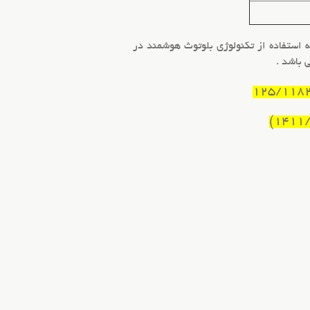
 استفاده از تکنولوژی بلوتوث هوشمند در
 باشد .