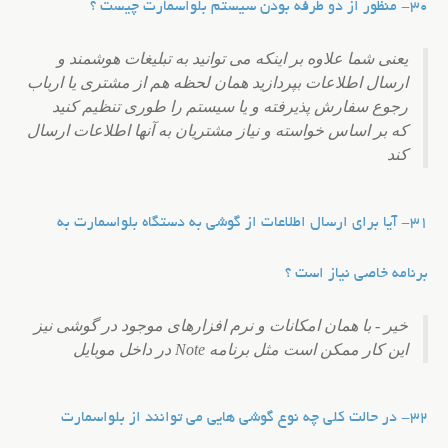
30- منظور از دو طرفه بودن سیستم بلواسمارت چیست ؟
یعنی شما علاوه بر اینکه می توانید به تبلیغات هوشمند و
ارسال اطلاعات بپردازید همان لحظه هم از مشتری یا ارباب
رجوع سفارش پذیرفته و یا سیستم را طوری تنظیم کنید
که بر اساس خواسته و نیاز مشتریان به آنها اطلاعات ارسال
کند
31- آیا برای ارسال اطلاعات از گوشی به دستگاه بلواسمارت به
برنامه خاصی نیاز است ؟
خیر - با همان امکانات و نرم افزارهای موجود در گوشی نیز
این کار ممکن است مثل برنامه Note در داخل موبایل
32- در حالت کلی چه نوع گوشی هایی می توانند از بلواسمارت