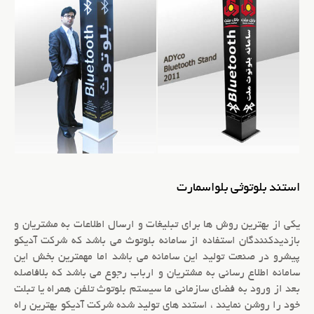
استند بلوتوثی بلواسمارت
یکی از بهترین روش ها برای
تبلیغات
و ارسال اطلاعات به مشتریان و
بازدیدکنندگان استفاده از
سامانه بلوتوث
می باشد که شرکت آدیکو
پیشرو در صنعت تولید این سامانه می باشد اما مهمترین بخش این
سامانه اطلاع رسانی به مشتریان و ارباب رجوع می باشد که بلافاصله
بعد از ورود به فضای سازمانی ما
سیستم بلوتوث تلفن همراه
یا تبلت
خود را روشن نمایند ، استند های تولید شده شرکت آدیکو بهترین راه