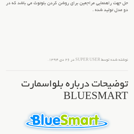
حل جهت راهنمایی مراجعین برای روشن کردن بلوتوث می باشد که در
دو مدل تولید شده .
نوشته شده توسط SUPER USER در
26 دی 1394
.
توضیحات درباره بلواسمارت
BLUESMART