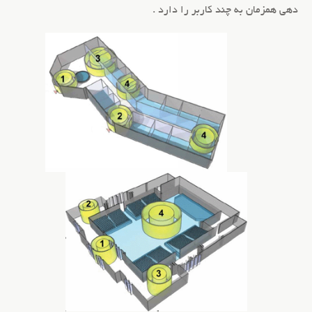
دهي همزمان به چند کاربر را دارد .