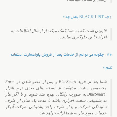
41- BLACK LIST یعنی چه ؟
قابلیتی است که به شما کمک میکند از ارسال اطلاعات به
افراد خاص جلوگیری نمایید
.
42- چگونه می توانم از خدمات بعد از فروش بلواسمارت استفاده
کنم ؟
شما بعد از خرید BlueSmart و پس از عضو شدن در Form
مخصوص سایت میتوانید از نسخه های بعدی نرم افزار
BlueSmart به صورت رایگان بهره مند شوید و یا اگر نیاز
به پشتیبانی سخت افزاری باشد تا مدت یک سال از طرف
نمایندگی شرکت و یا از طرف واحد پشتیبانی شرکت آدیکو
خدمات مورد نیاز به شما ارائه خواهد شد
.