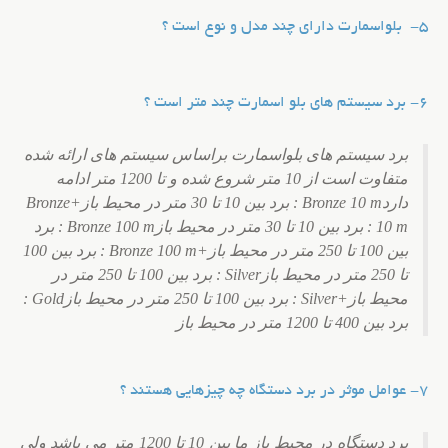
5-
بلواسمارت دارای چند مدل و نوع است ؟
6- برد سیستم های بلو اسمارت چند متر است ؟
برد سیستم های بلواسمارت براساس سیستم های ارائه شده
متفاوت است از 10 متر شروع شده و تا 1200 متر ادامه
داردBronze 10 m : برد بین 10 تا 30 متر در محیط باز+Bronze
10 m : برد بین 10 تا 30 متر در محیط بازBronze 100 m : برد
بین 100 تا 250 متر در محیط باز+Bronze 100 m : برد بین 100
تا 250 متر در محیط بازSilver : برد بین 100 تا 250 متر در
محیط باز+Silver : برد بین 100 تا 250 متر در محیط بازGold :
برد بین 400 تا 1200 متر در محیط باز
7- عوامل موثر در برد دستگاه چه چیزهایی هستند ؟
برد دستگاه در محیط باز ما بین 10 تا 1200 متر می باشد ولی