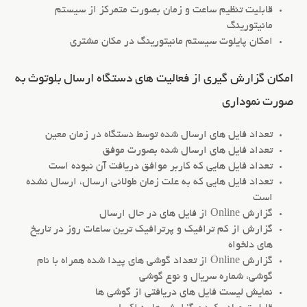
قابلیت تنظیم ساعت و زمان بصورت متمرکز از سیستم
مانیتورینگ
امکان پایلوت سیستم مانیتورینگ در مکان مشتری
امکان گزارش گیری از فعالیت های دستگاه ارسال بلوتوث به
صورت نموداری
تعداد فایل های ارسال شده توسط دستگاه در زمان معین
تعداد فایل های ارسال شده بصورت موفق
تعداد فایل هایی که کاربر موافق دریافت آن نبوده است
تعداد فایل هایی که به علت زمان طولانی ارسال، ارسال نشده
است
گزارش Online از فایل های در حال ارسال
گزارش از کم ترافیک و پرترافیک ترین ساعات روز در تاریخ
های دلخواه
گزارش Online از تعداد گوشی های پیدا شده همراه با نام
گوشی، شماره سریال و نوع گوشی
نمایش لیست فایل های دریافتی از گوشی ها