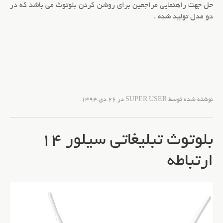
حل جهت راهنمایی مراجعین برای روشن کردن بلوتوث می باشد که در
دو مدل تولید شده .
نوشته شده توسط SUPER USER در
26 دی 1394
.
بلوتوث تبلیغاتی سیلور 14
ارتباطه