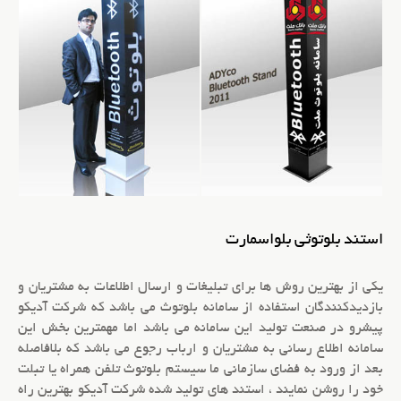
استند بلوتوثی بلواسمارت
یکی از بهترین روش ها برای
تبلیغات
و ارسال اطلاعات به مشتریان و
بازدیدکنندگان استفاده از
سامانه بلوتوث
می باشد که شرکت آدیکو
پیشرو در صنعت تولید این سامانه می باشد اما مهمترین بخش این
سامانه اطلاع رسانی به مشتریان و ارباب رجوع می باشد که بلافاصله
بعد از ورود به فضای سازمانی ما
سیستم بلوتوث تلفن همراه
یا تبلت
خود را روشن نمایند ، استند های تولید شده شرکت آدیکو بهترین راه