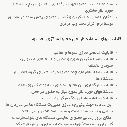
سامانه مدیریت محتوا جهت بارگذاری راحت و سریع داده های
مورد نظر مشتری
امکان اتصال به اسکرین و کنترل محتوای پخش شده در مانتیور
توسط نرم افزار تحت وب مرکزی
قابلیت های سامانه طراحی محتوا مرکزی تحت وب
قابلیت شخصی سازی منوها و مطالب
قابلیت اضافه کردن متون و عکس و فیلم های ویدیویی در
منوهای مختلف
قابلیت ایجاد همزمان چند محتوا هرکدام برای گروه خاصی از
دستگاه ها
قابلیت بارگذاری این محتوا به صورت اتوماتیک روی همه
دستگاههای مورد نظر بدون نیاز به حضور در محل
قابلیت سامانه مانیتورینگ مرکزی تحت وب
این سامانه جهت یکپارچه سازی مدیریت دستگاه ها در سازمان ها
طراحی و تولید شده است و شامل امکانات زیر می باشد
امکان بروز رسانی محتوای نمایشی دستگاه های بلواسمارت به
کاربران همه دستگاهها به صورت لحظه ای و از طریق شبکه