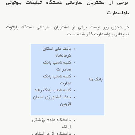
برخی از مشتریان سازمانی دستگاه تبلیغات بلوتوثی
بلواسمارت
در جدول زیر لیست برخی از مشتربان سازمانی
دستگاه بلوتوث
تبلیغاتی
بلواسمارت
ذکر شده است
بانک ملی استان
کرمانشاه
کلیه شعب بانک
صادرات
کلیه شعب بانک
بانک ها
تجارت
کلیه شعب بانک رفاه
بانک کشاورزی استان
قزوین
دانشگاه علوم پزشکی
اراک
دانشگاه ازاد اسلامی