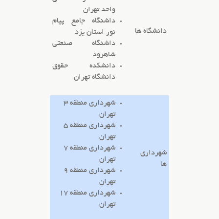
واحد تهران
داشنگاه جامع پیام
دانشگاه ها
نور استان یزد
داشنگاه صنعتی
شاهرود
دانشکده حقوق
دانشگاه تهران
شهرداری منطقه 3
تهران
شهرداری منطقه 5
تهران
شهرداری منطقه 7
شهرداری
تهران
ها
شهرداری منطقه 9
تهران
شهرداری منطقه 17
تهران