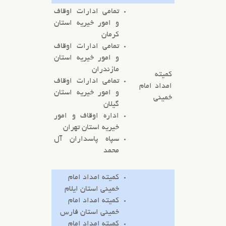
تمامی ادارات اوقاف
و امور خیریه استان
کرمان
تمامی ادارات اوقاف
و امور خیریه استان
مازندران
کمیته
تمامی ادارات اوقاف
امداد امام
و امور خیریه استان
خمینی
گیلان
اداره اوقاف و امور
خیریه استان تهران
سپاه پاسداران آل
محمد
کمیته امداد امام
خمینی استان ایلام
کمیته امداد امام
خمینی استان فارس
کمیته امداد امام