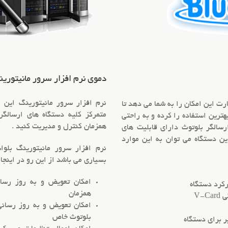
دموی نرم افزار سرور مانیتوری
نرم افزار سرور مانیتورینگ این 
رت این امکان را به شما می دهد تا
متمرکز کلیه دستگاه های ارسالگ
هترین استفاده را کرده و به راحتی
همزمان کنترل و مدیریت کنید .
ارسالگر بلوتوث دارای قابلیت های
ین دستگاه می توان به این موارد
نرم افزار سرور مانیتورینگ بلوا
بسیاری می باشد از این رو در اینجا 
امکان تعویض و به روز رسان
رکرد دستگاه
همزمان
V-
امکان تعویض و به روز رسانی
بلوتوث خاص
ر برای دستگاه