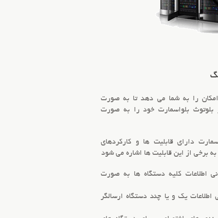
نگ
امکان را به شما می دهد تا به صورت
ر بلوتوث بلواسمارت خود را به صورت
سمارت دارای قابلیت ها و کارکردهای
به برخی از این قابلیت ها اشاره می شود
ی اطلاعات کلیه دستگاه ها به صورت
 اطلاعات یک و یا چند دستگاه ارسالگر