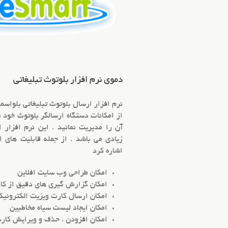
دموی نرم افزار بلوتوث تبلیغاتی
نرم افزار ارسال بلوتوث تبلیغاتی بلواسما
از امکانات دستگاه ارسالگر بلوتوث خود ب
آن را مدیریت نمائید . این نرم افزار 
زیادی می باشد . از جمله قابلیت های ا
اشاره کرد
امکان طراحی وب سایت افلاین
امکان گزارش گیری های دقیق از کا
امکان ارسال کارت ویزیت الکترونیکی Card
امکان ایجاد لیست سیاه مخاطبین
امکان افزودن ، حذف و ویرایش کارب