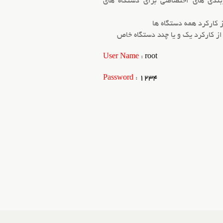
ربندی های اختصاصی برای دستگاه های
 کارکرد همه دستگاه ها
ز کارکرد یک و یا چند دستگاه خاص
User Name
:
root
Password
:
1234