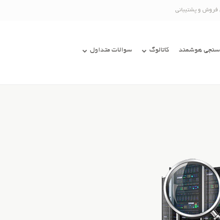
 فروش و پشتیبانی
سنجی هوشمند
کاتالوگ
سوالات متداول