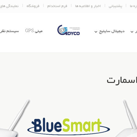
ره ما
پشتیبانی
اخبار و اطلاعیه ها
فرم استخدام
فروشگاه
نمایندگی های
دیجیتال ساینیج
مینی GPS
سیستم نظر
اسمارت