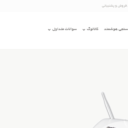
 فروش و پشتیبانی
سنجی هوشمند
کاتالوگ
سوالات متداول