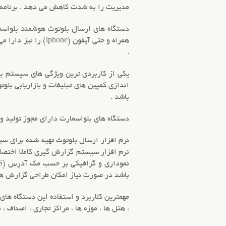
مدیریت را به شدت کاهش می دهد . برنامه 
.
یکی از کاربردی ترین ویژگی های
سیستم بل
اندازی کمپین های تبلیغات و
بازاریابی بلوت
باشد .
دستگاه های بلواسمارت
دارای مجوز تولید و بهره برداری ا
نرم افزار ارسال بلوتوث
تهیه شده برای سی
نرم افزار سیستم گزارش گیری کاملا اختصاص
باشد در صورت نیاز امکان طراحی گزارش ها
مهمترین کلاربرد و استفاده این دستگاه های
، هتل ها ، موزه ها ، مراکز تجاری ، اصناف ،