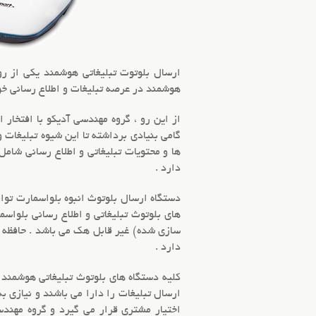
ارسال
بلوتوت تبلیغاتی هوشمند
یکی از رو
هوشمند در عرصه تبلیغات و
اطلاع رسانی
خود
از این رو ، گروه مهندسی آدیکو با افتخار 
گامی بنیادی برداشته تا این شیوه تبلیغات 
ها و محتویات تبلیغاتی و اطلاع رسانی شامل 
دارد .
دستگاه ارسال بلوتوث انبوه
های بلوتوث تبلیغاتی و اطلاع رسانی بلواسم
دارد .
کلیه دستگاه های
بلوتوث تبلیغاتی هوشمند
و
ارسال تبلیغات را دارا می باشند و نیازی ب
اختیار مشتری قرار می گیرد و گروه مهندس