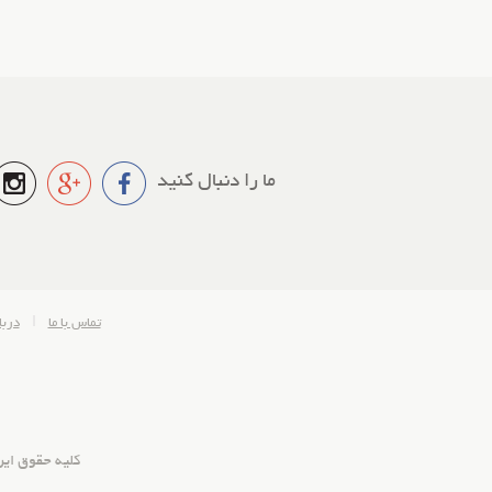
ما را دنبال کنید
تماس با ما
دربا
کلیه حقوق ای