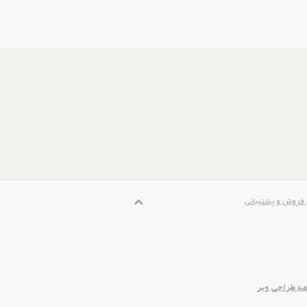
 فروش و پشتیبانی
ه طراحی وبر