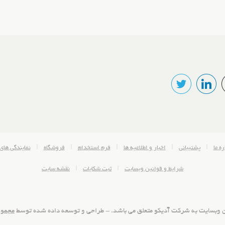
ره ما
پشتیبانی
اخبار و اطلاعیه ها
فرم استخدام
فروشگاه
نمایندگی های
شرایط و قوانین وبسایت
ثبت شکایات
نقشه سایت
ن وبسایت به شرکت آدیکو متعلق می باشد. - طراحی و توسعه داده شده توسط
مجموع