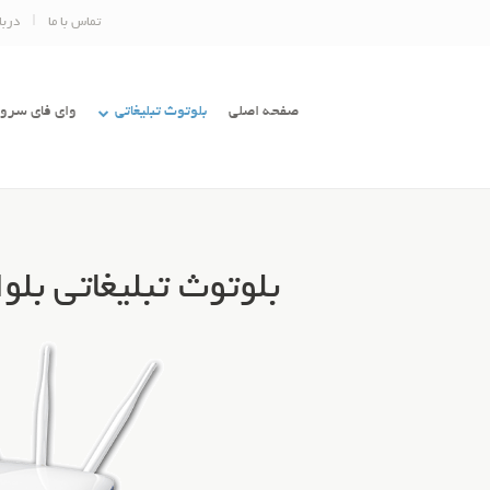
تماس با ما
دربا
صفحه اصلی
بلوتوث تبلیغاتی
وای فای سرور
بلوتوث تبلیغاتی بلو