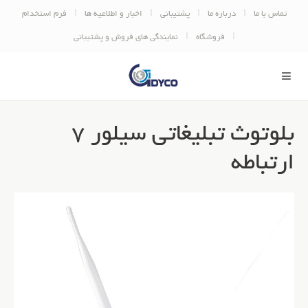
تماس با ما
درباره ما
پشتیبانی
اخبار و اطلاعیه ها
فرم استخدام
فروشگاه
نمایندگی های فروش و پشتیبانی
بلوتوث تبلیغاتی سیلور 7
ارتباطه