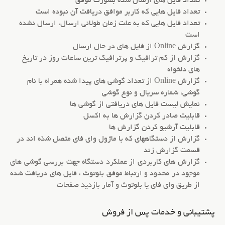
تعداد فایل های ارسال شده بصورت موفق
تعداد فایل هایی که کاربر موافق دریافت آن نبوده است
تعداد فایل هایی که به علت زمان طولانی ارسال، ارسال نشده
است
گزارش Online از فایل های در حال ارسال
گزارش از کم ترافیک و پرترافیک ترین ساعات روز در تاریخ
های دلخواه
گزارش Online از تعداد گوشی های پیدا شده همراه با نام
گوشی، شماره سریال و نوع گوشی
نمایش لیست فایل های دریافتی از گوشی ها
قابلیت صادر کردن گزارش ها به اکسل
قابلیت آرشیو کردن گزارش ها
گزارش از دستگاههای که با ماژول وای فای متصل شذه اند در
قسمت گزارش زند
گزارش های کاربردی از عملکرد دستگاه جهت بررسی گوشی های
موجود در محدود و ارتباط موفق بلوتوث ، فایل های دریافت شده
از طریق وای فای یا بلوتوث و آمار بازدید صفحات
پشتیبانی و خدمات پس از فروش