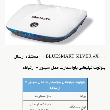
-- BLUESMART SILVER 7X -- دستگاه ارسال
بلوتوث تبلیغاتی بلواسمارت مدل سیلور 7 ارتباطه
بلوتوث تبلیغاتی بلواسمارت مدل سیلور 7
ارتباطه
برند
بلواسمارت
دستگاه ارسال
نوع دستگاه