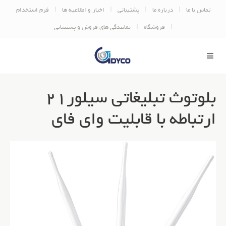
تماس با ما
درباره ما
پشتیبانی
اخبار و اطلاعیه ها
فرم استخدام
فروشگاه
نمایندگی های فروش و پشتیبانی
بلوتوث تبلیغاتی سیلور21
ارتباطه با قابلیت وای فای