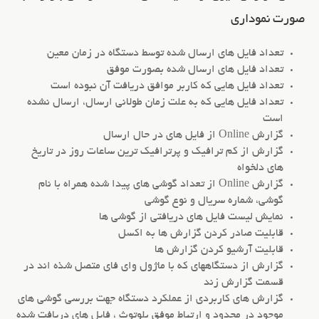
صورت نموداری
تعداد فایل های ارسال شده توسط دستگاه در زمان معین
تعداد فایل های ارسال شده بصورت موفق
تعداد فایل هایی که کاربر موافق دریافت آن نبوده است
تعداد فایل هایی که به علت زمان طولانی ارسال، ارسال نشده
است
گزارش Online از فایل های در حال ارسال
گزارش از کم ترافیک و پرترافیک ترین ساعات روز در تاریخ
های دلخواه
گزارش Online از تعداد گوشی های پیدا شده همراه با نام
گوشی، شماره سریال و نوع گوشی
نمایش لیست فایل های دریافتی از گوشی ها
قابلیت صادر کردن گزارش ها به اکسل
قابلیت آرشیو کردن گزارش ها
گزارش از دستگاههای که با ماژول وای فای متصل شذه اند در
قسمت گزارش زند
گزارش های کاربردی از عملکرد دستگاه جهت بررسی گوشی های
موجود در محدود و ارتباط موفق بلوتوث ، فایل های دریافت شده