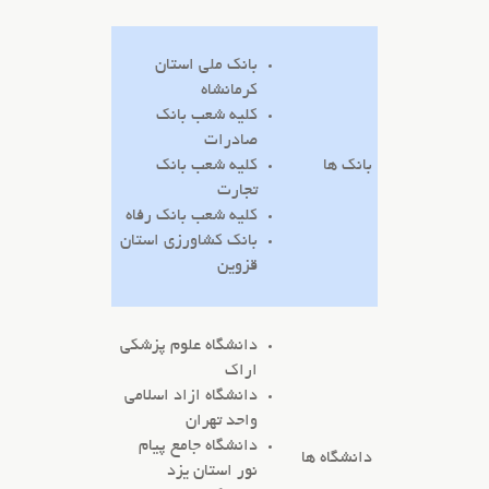
بانک ملی استان
کرمانشاه
کلیه شعب بانک
صادرات
بانک ها
کلیه شعب بانک
تجارت
کلیه شعب بانک رفاه
بانک کشاورزی استان
قزوین
دانشگاه علوم پزشکی
اراک
دانشگاه ازاد اسلامی
واحد تهران
دانشگاه جامع پیام
دانشگاه ها
نور استان یزد