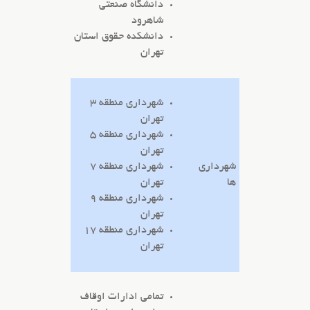
دانشگاه صنعتی
شاهرود
دانشکده حقوق استان
تهران
شهرداری منطقه 3
تهران
شهرداری منطقه 5
تهران
شهرداری
شهرداری منطقه 7
ها
تهران
شهرداری منطقه 9
تهران
شهرداری منطقه 17
تهران
تمامی ادارات اوقاف